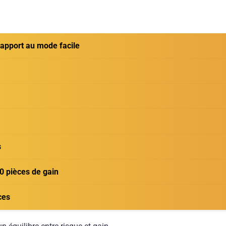
rapport au mode facile
s
0 pièces de gain
ces