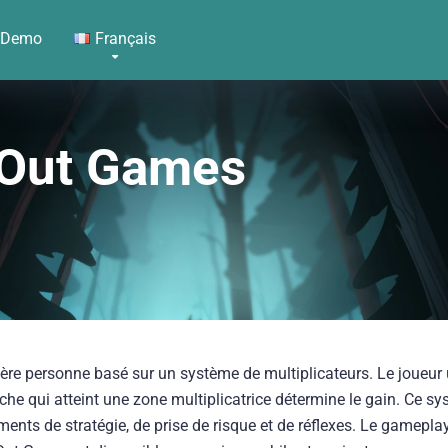
Demo
Français
nOut Games
ère personne basé sur un système de multiplicateurs. Le joueur ut
lèche qui atteint une zone multiplicatrice détermine le gain. Ce 
ts de stratégie, de prise de risque et de réflexes. Le gameplay 