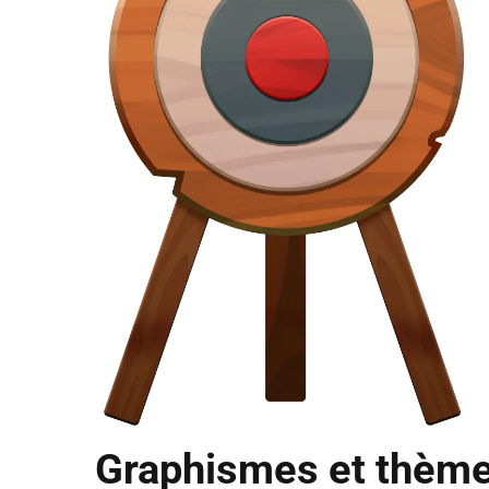
Graphismes et thèm