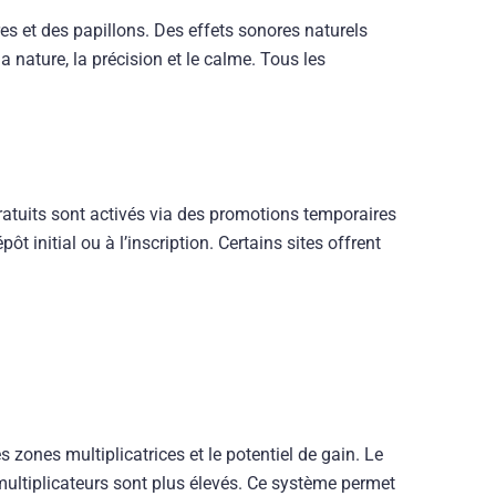
res et des papillons. Des effets sonores naturels
a nature, la précision et le calme. Tous les
ratuits sont activés via des promotions temporaires
 initial ou à l’inscription. Certains sites offrent
s zones multiplicatrices et le potentiel de gain. Le
 multiplicateurs sont plus élevés. Ce système permet