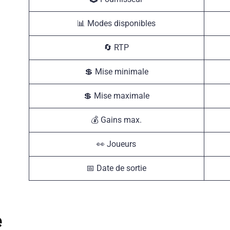
📊 Modes disponibles
🔄 RTP
💲 Mise minimale
💲 Mise maximale
💰 Gains max.
👀 Joueurs
📅 Date de sortie
e