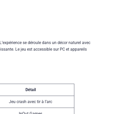
. L’expérience se déroule dans un décor naturel avec
issante. Le jeu est accessible sur PC et appareils
Détail
Jeu crash avec tir à l’arc
InOut Games