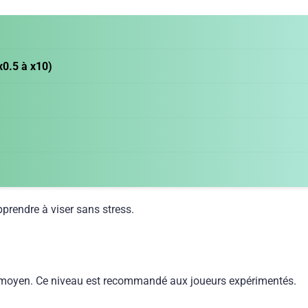
x0.5 à x10)
pprendre à viser sans stress.
e moyen. Ce niveau est recommandé aux joueurs expérimentés.