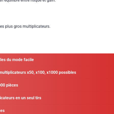
n équilibre entre risque et gain.
les plus gros multiplicateurs.
lles du mode facile
multiplicateurs x50, x100, x1000 possibles
000 pièces
icateurs en un seul tirs
des